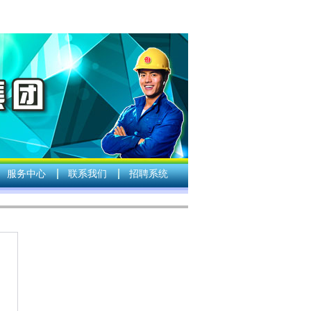
服务中心
联系我们
招聘系统