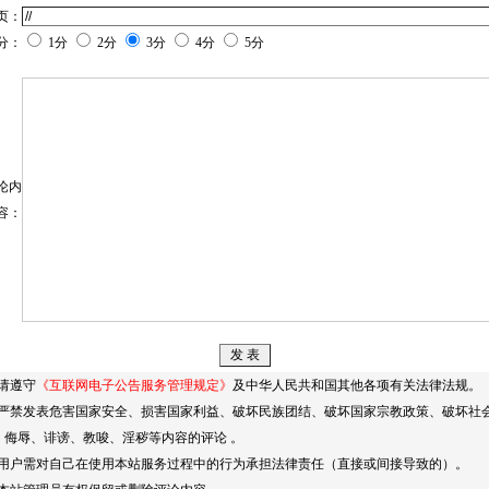
 页：
 分：
1分
2分
3分
4分
5分
论内
容：
请遵守
《互联网电子公告服务管理规定》
及中华人民共和国其他各项有关法律法规。
严禁发表危害国家安全、损害国家利益、破坏民族团结、破坏国家宗教政策、破坏社
、侮辱、诽谤、教唆、淫秽等内容的评论 。
用户需对自己在使用本站服务过程中的行为承担法律责任（直接或间接导致的）。