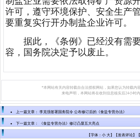
制盐企业需要依法取得矿产资源
许可，遵守环境保护、安全生产
要重复实行开办制盐企业许可。
据此，《条例》已经没有需要
容，国务院决定予以废止。
*本网站有关内容转载自合法授权网站，如果您认为转载内容
来电声明，本网站将在收到信息核实后24小时
上一篇文章：
李克强签署国务院令 公布修订后的《食盐专营办法》
下一篇文章：
《食盐专营办法》修订凸显五大亮点
【字体：小 大】【
发表评论
】