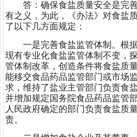
答：确保食盐质量安全是完善
有之义，为此，《办法》对食盐
了以下几方面规定：
一是完善食盐监管体制。根据
现有专业化食盐监管体制不变，
管体制改革，创造条件将食盐质
能移交食品药品监管部门或市场
求，维持了盐业主管部门负责食
并增加规定国务院食品药品监管
人民政府确定的部门负责食盐质
责。