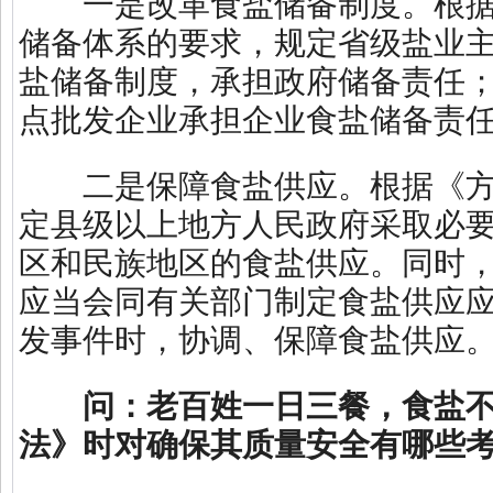
一是改革食盐储备制度。根据
储备体系的要求，规定省级盐业
盐储备制度，承担政府储备责任
点批发企业承担企业食盐储备责
二是保障食盐供应。根据《方
定县级以上地方人民政府采取必
区和民族地区的食盐供应。同时
应当会同有关部门制定食盐供应
发事件时，协调、保障食盐供应
问：老百姓一日三餐，食盐
法》时对确保其质量安全有哪些