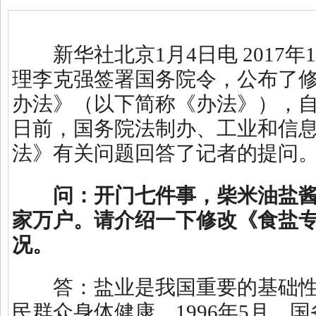
新华社北京1月4日电 2017年1
理李克强签署国务院令，公布了
办法》（以下简称《办法》），
日前，国务院法制办、工业和信
法》有关问题回答了记者的提问
问：开门七件事，柴米油盐
家万户。请介绍一下修改《食盐
况。
答：盐业是我国重要的基础性
民群众身体健康。1996年5月，